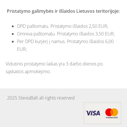
Pristatymo galimybės ir išlaidos
Lietuvos
teritorijoje:
DPD paštomatu. Pristatymo išlaidos 2,50 EUR;
Omniva paštomatu. Pristatymo išlaidos 3,50 EUR;
Per DPD kurjerį į namus. Pristatymo išlaidos 6,00
EUR;
Vidutinis pristatymo laikas yra 3 darbo dienos po
sąskaitos apmokėjimo.
2025 SteviaBalt all rights reserved